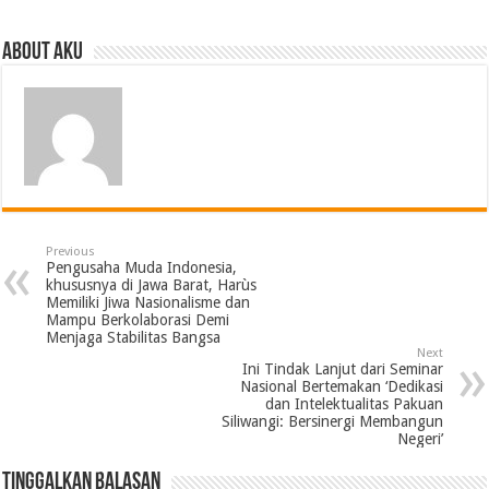
About Aku
Previous
Pengusaha Muda Indonesia,
khususnya di Jawa Barat, Harùs
Memiliki Jiwa Nasionalisme dan
Mampu Berkolaborasi Demi
Menjaga Stabilitas Bangsa
Next
Ini Tindak Lanjut dari Seminar
Nasional Bertemakan ‘Dedikasi
dan Intelektualitas Pakuan
Siliwangi: Bersinergi Membangun
Negeri’
Tinggalkan Balasan