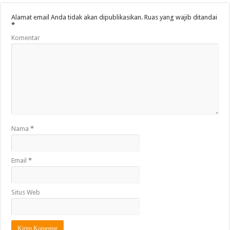
Alamat email Anda tidak akan dipublikasikan.
Ruas yang wajib ditandai
*
Komentar
Nama
*
Email
*
Situs Web