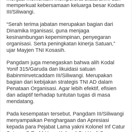
memperkuat kebersamaan keluarga besar Kodam
III/Siliwangi.
“Serah terima jabatan merupakan bagian dari
Dinamika Irganisasi, guna menjaga
kesinambungan kepemimpinan, penyegaran
organisasi. Serta peningkatan kinerja Satuan,”
ujar Mayjen TNI Kosasih.
Pangdam juga menegaskan bahwa alih Kodal
Yonif 315/Garuda dan likuidasi satuan
Babinminvetcaddam III/Siliwangi. Merupakan
bagian dari kebijakan strategis TNI AD dalam
Penataan Organisasi. Agar lebih efektif, efisien
dan adaptif terhadap tuntutan tugas di masa
mendatang.
Pada kesempatan tersebut, Pangdam III/Siliwangi
menyampaikan Penghargaan dan Apresiasi
kepada para Pejabat Lama yakni Kolonel Inf Catur